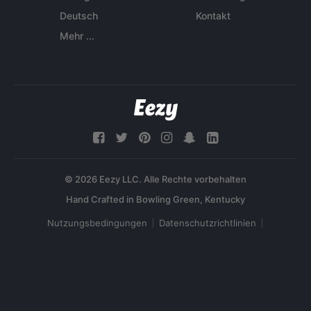
Deutsch
Kontakt
Mehr ...
© 2026 Eezy LLC. Alle Rechte vorbehalten
Nutzungsbedingungen
Datenschutzrichtlinien