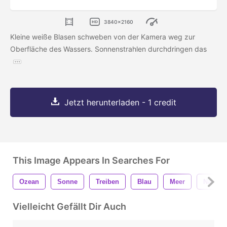
3840x2160
Kleine weiße Blasen schweben von der Kamera weg zur
Oberfläche des Wassers. Sonnenstrahlen durchdringen das
Jetzt herunterladen - 1 credit
This Image Appears In Searches For
Ozean
Sonne
Treiben
Blau
Meer
Natur
Vielleicht Gefällt Dir Auch