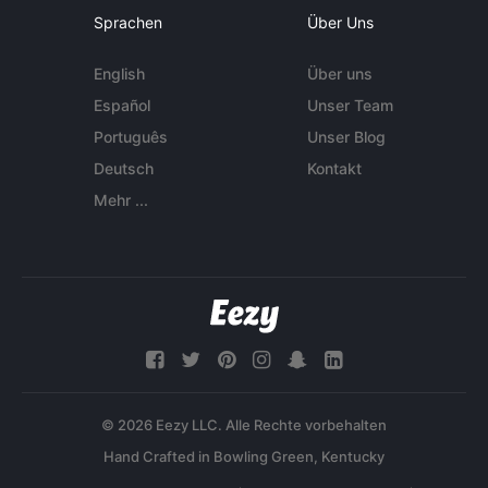
Sprachen
Über Uns
English
Über uns
Español
Unser Team
Português
Unser Blog
Deutsch
Kontakt
Mehr ...
© 2026 Eezy LLC. Alle Rechte vorbehalten