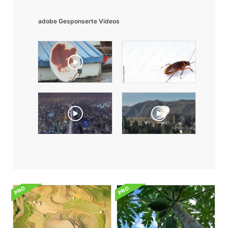
adobe Gesponserte Videos