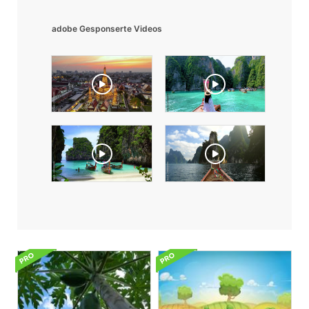
adobe Gesponserte Videos