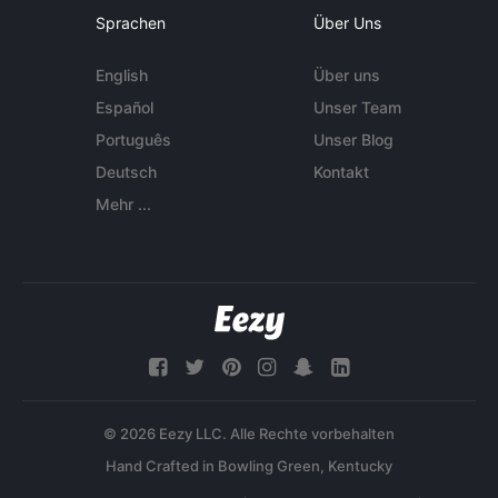
Sprachen
Über Uns
English
Über uns
Español
Unser Team
Português
Unser Blog
Deutsch
Kontakt
Mehr ...
© 2026 Eezy LLC. Alle Rechte vorbehalten