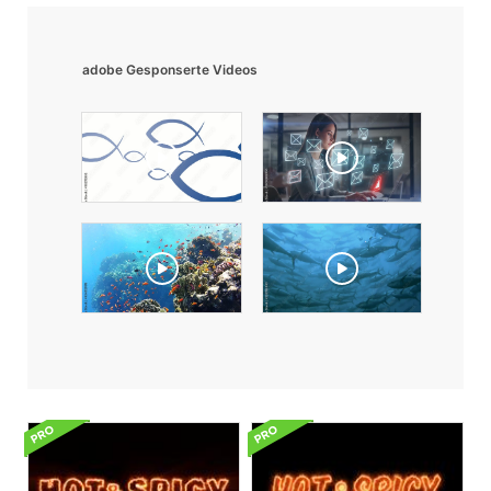
adobe Gesponserte Videos