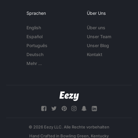
Sprachen
Über Uns
English
Über uns
Español
Unser Team
Português
Unser Blog
Deutsch
Kontakt
Mehr ...
© 2026 Eezy LLC. Alle Rechte vorbehalten