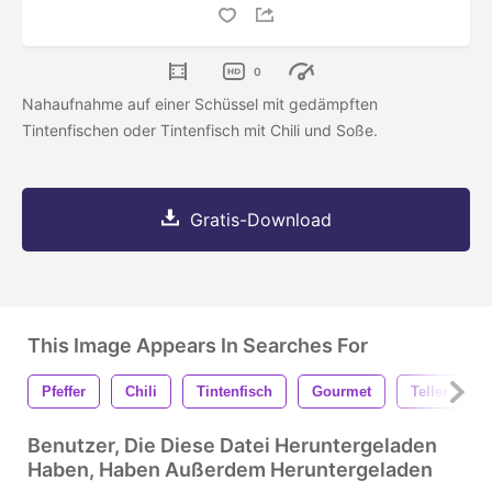
0
Nahaufnahme auf einer Schüssel mit gedämpften
Tintenfischen oder Tintenfisch mit Chili und Soße.
Gratis-Download
This Image Appears In Searches For
Pfeffer
Chili
Tintenfisch
Gourmet
Teller
Benutzer, Die Diese Datei Heruntergeladen
Haben, Haben Außerdem Heruntergeladen