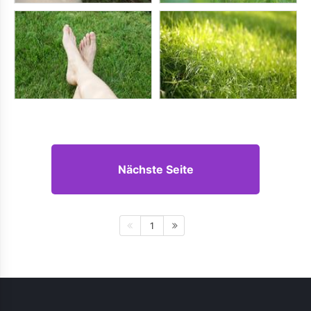
Nächste Seite
1