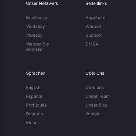
Unser Netzwerk
Seitenlinks
Brusheezy
Angebote
Vecteezy
Werben
Videezy
Support
Werden Sie
DMCA
Anbieter
Sprachen
Über Uns
English
Über uns
Español
Unser Team
Português
Unser Blog
Deutsch
Kontakt
Mehr ...