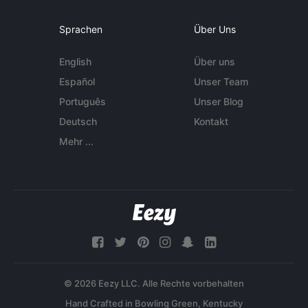
Sprachen
Über Uns
English
Über uns
Español
Unser Team
Português
Unser Blog
Deutsch
Kontakt
Mehr ...
© 2026 Eezy LLC. Alle Rechte vorbehalten