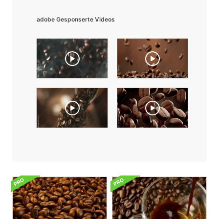
adobe Gesponserte Videos