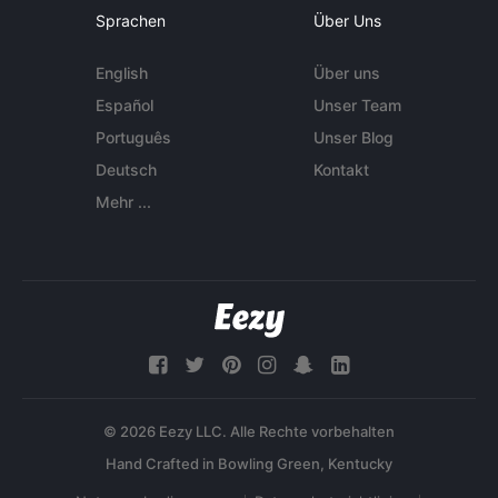
Sprachen
Über Uns
English
Über uns
Español
Unser Team
Português
Unser Blog
Deutsch
Kontakt
Mehr ...
© 2026 Eezy LLC. Alle Rechte vorbehalten