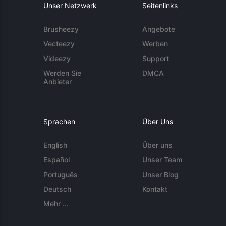
Unser Netzwerk
Seitenlinks
Brusheezy
Angebote
Vecteezy
Werben
Videezy
Support
Werden Sie
DMCA
Anbieter
Sprachen
Über Uns
English
Über uns
Español
Unser Team
Português
Unser Blog
Deutsch
Kontakt
Mehr ...