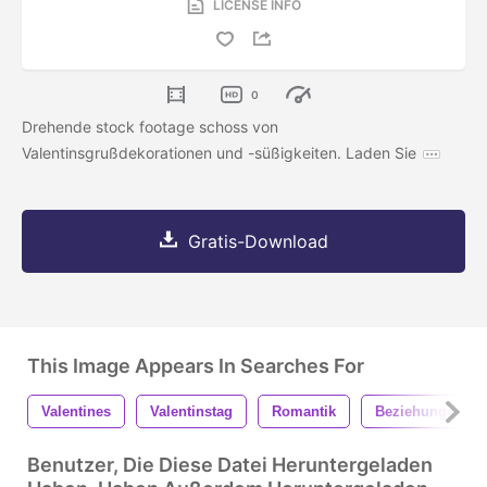
LICENSE INFO
0
Drehende stock footage schoss von
Valentinsgrußdekorationen und -süßigkeiten. Laden Sie
Gratis-Download
This Image Appears In Searches For
Valentines
Valentinstag
Romantik
Beziehungen
Benutzer, Die Diese Datei Heruntergeladen