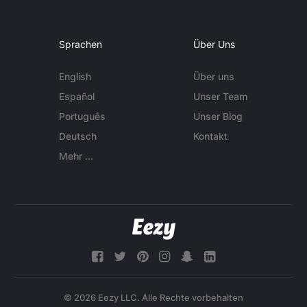
Sprachen
Über Uns
English
Über uns
Español
Unser Team
Português
Unser Blog
Deutsch
Kontakt
Mehr ...
© 2026 Eezy LLC. Alle Rechte vorbehalten