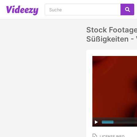
Stock Footage
Süßigkeiten 
LICENSE INFO