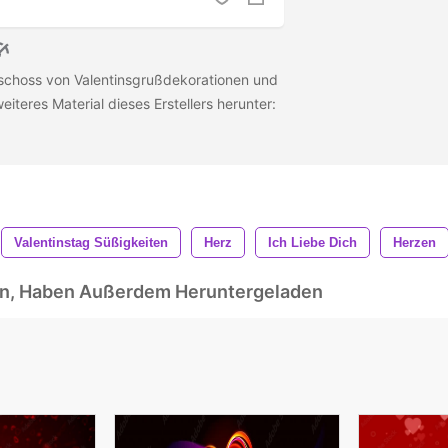
schoss von Valentinsgrußdekorationen und
eiteres Material dieses Erstellers herunter:
Valentinstag Süßigkeiten
Herz
Ich Liebe Dich
Herzen
ben, Haben Außerdem Heruntergeladen