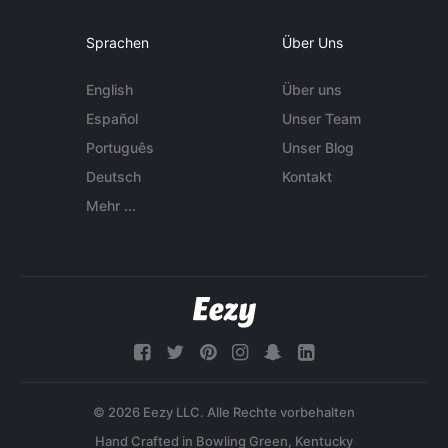
Sprachen
Über Uns
English
Über uns
Español
Unser Team
Português
Unser Blog
Deutsch
Kontakt
Mehr ...
© 2026 Eezy LLC. Alle Rechte vorbehalten