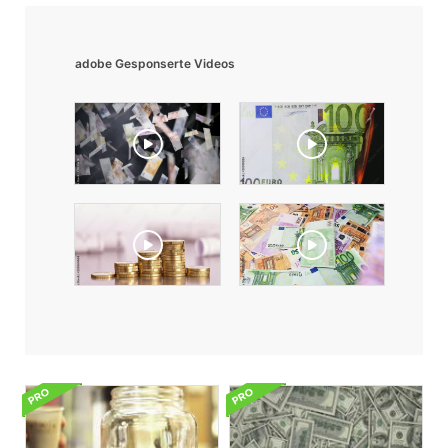
adobe Gesponserte Videos