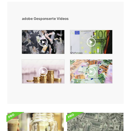
adobe Gesponserte Videos