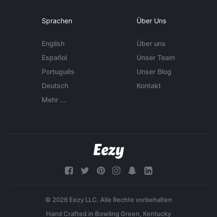
Sprachen
Über Uns
English
Über uns
Español
Unser Team
Português
Unser Blog
Deutsch
Kontakt
Mehr ...
© 2026 Eezy LLC. Alle Rechte vorbehalten