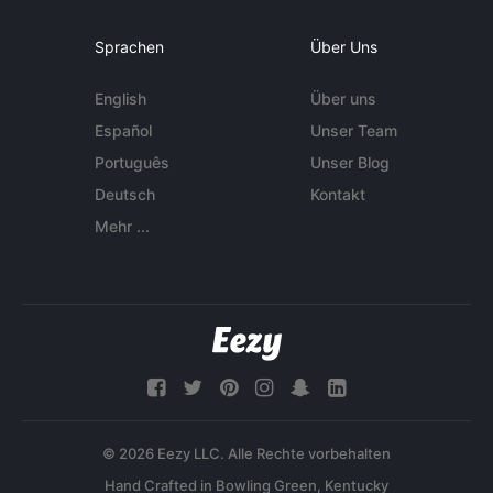
Sprachen
Über Uns
English
Über uns
Español
Unser Team
Português
Unser Blog
Deutsch
Kontakt
Mehr ...
© 2026 Eezy LLC. Alle Rechte vorbehalten