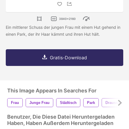
3840x2160
Ein mittlerer Schuss der jungen Frau mit einem Hut gehend in
einen Park, der ihr Haar kämmt und ihren Hut hält.
Gratis-Download
This Image Appears In Searches For
Frau
Junge Frau
Städtisch
Park
Draussen
Benutzer, Die Diese Datei Heruntergeladen
Haben, Haben Außerdem Heruntergeladen