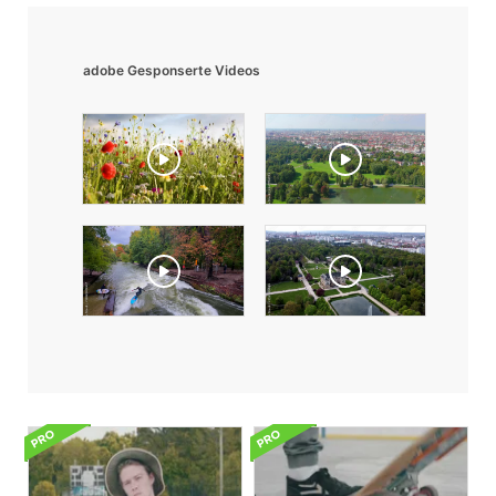
adobe Gesponserte Videos