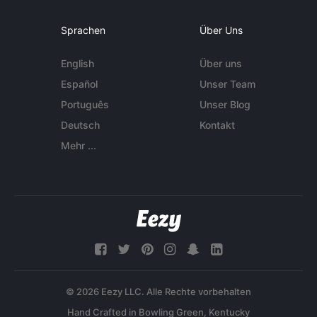
Sprachen
Über Uns
English
Über uns
Español
Unser Team
Português
Unser Blog
Deutsch
Kontakt
Mehr ...
© 2026 Eezy LLC. Alle Rechte vorbehalten