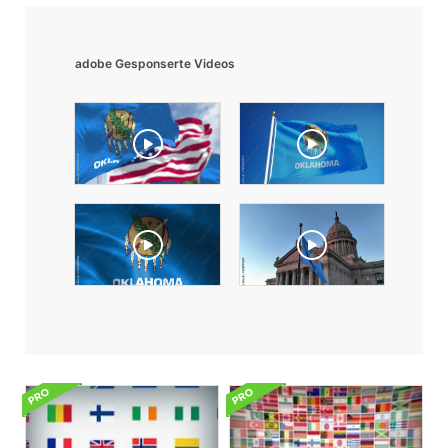
adobe Gesponserte Videos