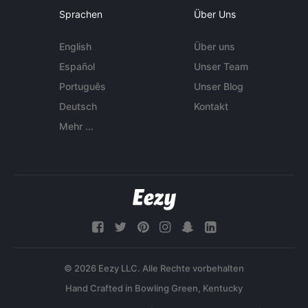
Sprachen
Über Uns
English
Über uns
Español
Unser Team
Português
Unser Blog
Deutsch
Kontakt
Mehr ...
© 2026 Eezy LLC. Alle Rechte vorbehalten