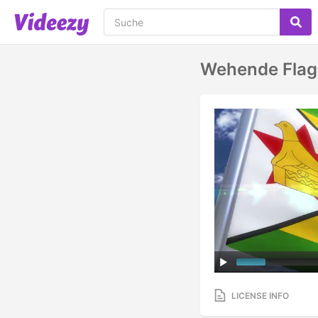
Wehende Flag
LICENSE INFO