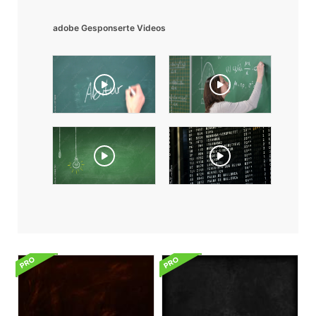
adobe Gesponserte Videos