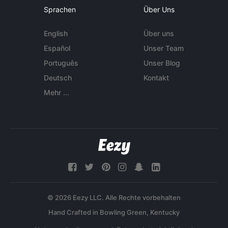
Sprachen
Über Uns
English
Über uns
Español
Unser Team
Português
Unser Blog
Deutsch
Kontakt
Mehr ...
© 2026 Eezy LLC. Alle Rechte vorbehalten