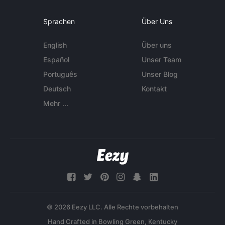
Sprachen
Über Uns
English
Über uns
Español
Unser Team
Português
Unser Blog
Deutsch
Kontakt
Mehr ...
© 2026 Eezy LLC. Alle Rechte vorbehalten