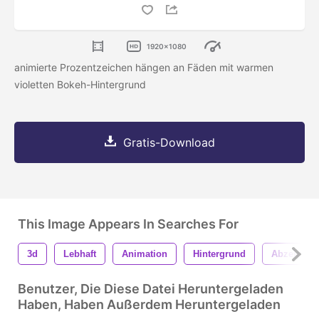
1920x1080
animierte Prozentzeichen hängen an Fäden mit warmen
violetten Bokeh-Hintergrund
Gratis-Download
This Image Appears In Searches For
3d
Lebhaft
Animation
Hintergrund
Abzeichen
Benutzer, Die Diese Datei Heruntergeladen
Haben, Haben Außerdem Heruntergeladen