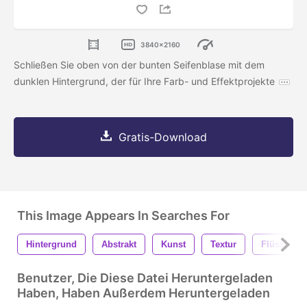
3840x2160
Schließen Sie oben von der bunten Seifenblase mit dem
dunklen Hintergrund, der für Ihre Farb- und Effektprojekte
Gratis-Download
This Image Appears In Searches For
Hintergrund
Abstrakt
Kunst
Textur
Flüssigkei
Benutzer, Die Diese Datei Heruntergeladen
Haben, Haben Außerdem Heruntergeladen