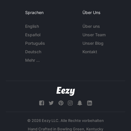
Sprachen
Über Uns
English
Über uns
Español
Unser Team
Português
Unser Blog
Deutsch
Kontakt
Mehr ...
© 2026 Eezy LLC. Alle Rechte vorbehalten