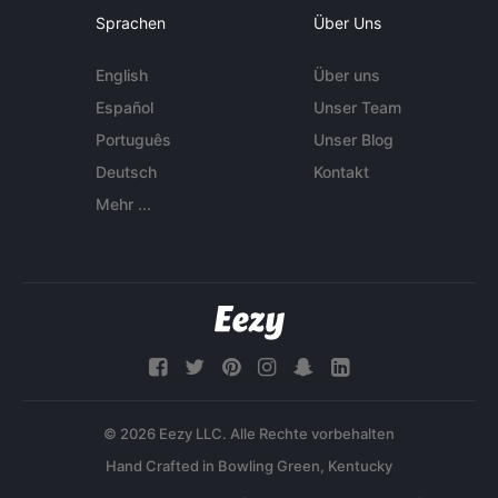
Sprachen
Über Uns
English
Über uns
Español
Unser Team
Português
Unser Blog
Deutsch
Kontakt
Mehr ...
© 2026 Eezy LLC. Alle Rechte vorbehalten