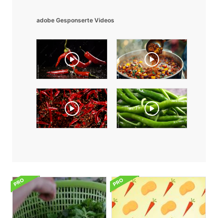
adobe Gesponserte Videos