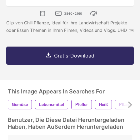
3840x2160
Clip von Chili Pflanze, ideal für Ihre Landwirtschaft Projekte
oder Essen Themen in Ihren Filmen, Videos und Vlogs. UHD
Gratis-Download
This Image Appears In Searches For
Gemüse
Lebensmittel
Pfeffer
Heiß
Pflanze
Benutzer, Die Diese Datei Heruntergeladen
Haben, Haben Außerdem Heruntergeladen