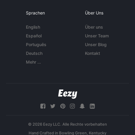
Sprachen
Über Uns
English
Über uns
Español
Unser Team
Português
Unser Blog
Deutsch
Kontakt
Mehr ...
© 2026 Eezy LLC. Alle Rechte vorbehalten