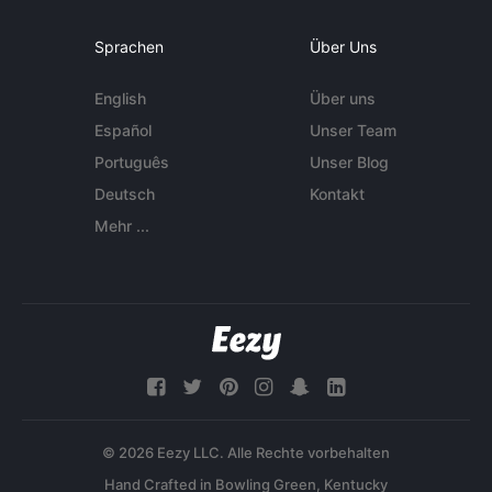
Sprachen
Über Uns
English
Über uns
Español
Unser Team
Português
Unser Blog
Deutsch
Kontakt
Mehr ...
© 2026 Eezy LLC. Alle Rechte vorbehalten