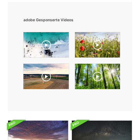
adobe Gesponserte Videos