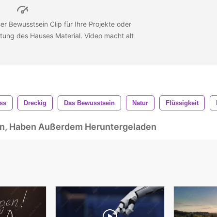
r Bewusstsein Clip für Ihre Projekte oder
tung des Hauses Material. Video macht alt
ss
Dreckig
Das Bewusstsein
Natur
Flüssigkeit
ben, Haben Außerdem Heruntergeladen