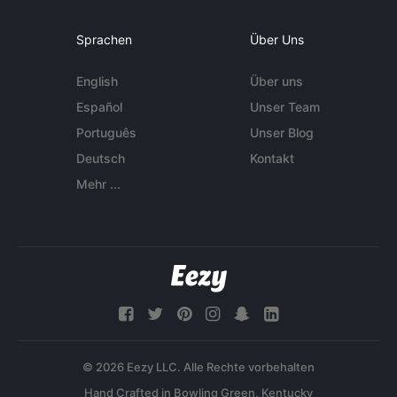
Sprachen
Über Uns
English
Über uns
Español
Unser Team
Português
Unser Blog
Deutsch
Kontakt
Mehr ...
© 2026 Eezy LLC. Alle Rechte vorbehalten