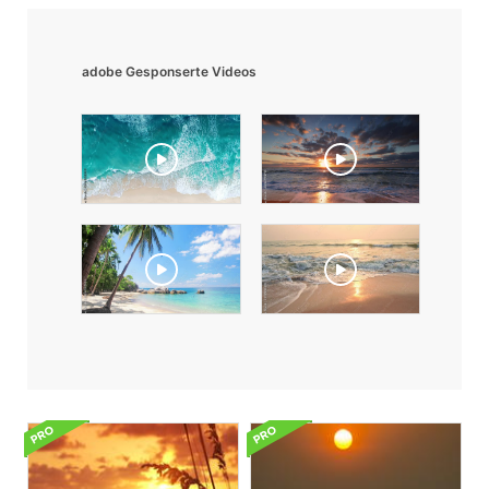
adobe Gesponserte Videos