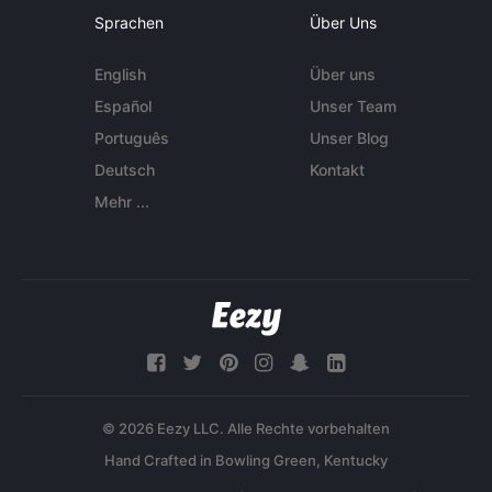
Sprachen
Über Uns
English
Über uns
Español
Unser Team
Português
Unser Blog
Deutsch
Kontakt
Mehr ...
© 2026 Eezy LLC. Alle Rechte vorbehalten