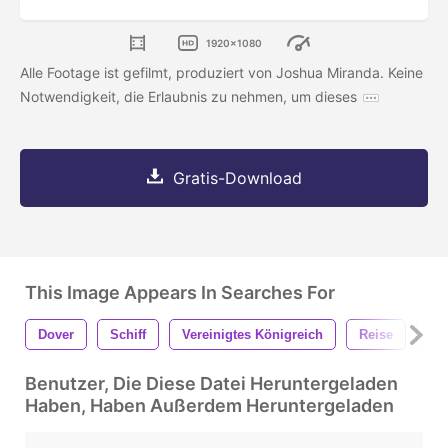
1920x1080
Alle Footage ist gefilmt, produziert von Joshua Miranda. Keine
Notwendigkeit, die Erlaubnis zu nehmen, um dieses
Gratis-Download
This Image Appears In Searches For
Dover
Schiff
Vereinigtes Königreich
Reise
4k
Benutzer, Die Diese Datei Heruntergeladen
Haben, Haben Außerdem Heruntergeladen