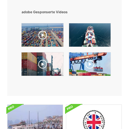
adobe Gesponserte Videos