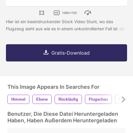
1280x720
Hier ist ein beeindruckender Stock Video Stunt, wo das
Flugzeug sieht aus wie es in einem unkontrollierten Fall ist
Gratis-Download
This Image Appears In Searches For
Himmel
Ebene
Rückläufig
Flugschau
Flugze
Benutzer, Die Diese Datei Heruntergeladen
Haben, Haben Außerdem Heruntergeladen