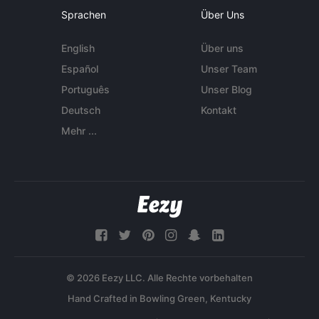
Sprachen
Über Uns
English
Über uns
Español
Unser Team
Português
Unser Blog
Deutsch
Kontakt
Mehr ...
© 2026 Eezy LLC. Alle Rechte vorbehalten