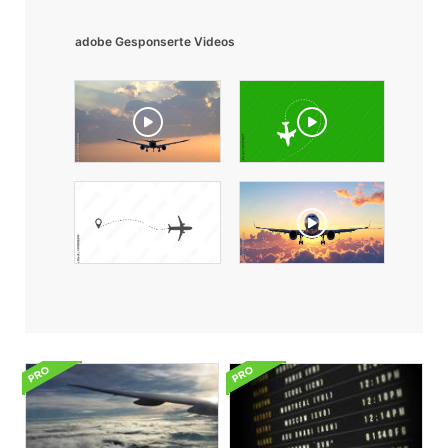
adobe Gesponserte Videos