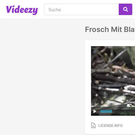
Frosch Mit Bla
LICENSE INFO