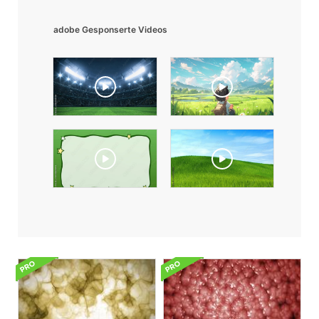
adobe Gesponserte Videos