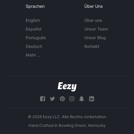
Sprachen
Über Uns
English
Über uns
Español
Unser Team
Português
Unser Blog
Deutsch
Kontakt
Mehr ...
© 2026 Eezy LLC. Alle Rechte vorbehalten