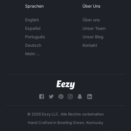
Sprachen
Über Uns
English
Über uns
Español
Unser Team
Português
Unser Blog
Deutsch
Kontakt
Mehr ...
© 2026 Eezy LLC. Alle Rechte vorbehalten