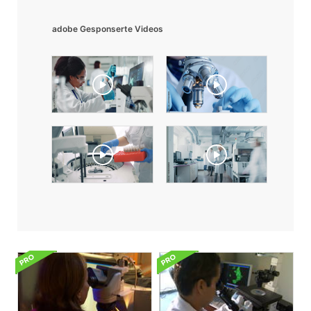
adobe Gesponserte Videos