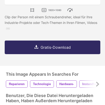
1920x1080
Clip der Person mit einem Schraubendreher, ideal für Ihre
Industrie-Projekte oder Tech-Themen in Ihren Filmen, Videos
Gratis-Download
This Image Appears In Searches For
Reparieren
Technologie
Hardware-
Instandhaltung
Benutzer, Die Diese Datei Heruntergeladen
Haben, Haben Außerdem Heruntergeladen