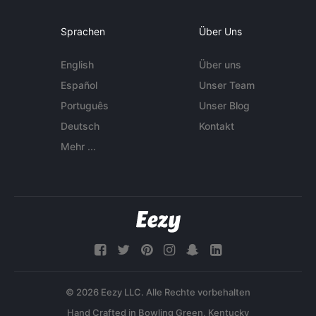
Sprachen
Über Uns
English
Über uns
Español
Unser Team
Português
Unser Blog
Deutsch
Kontakt
Mehr ...
© 2026 Eezy LLC. Alle Rechte vorbehalten