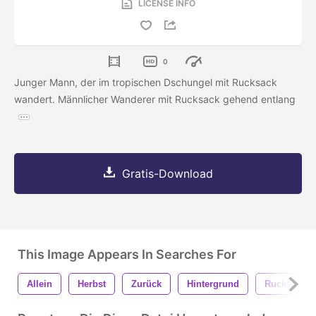
LICENSE INFO
0
Junger Mann, der im tropischen Dschungel mit Rucksack
wandert. Männlicher Wanderer mit Rucksack gehend entlang
Gratis-Download
This Image Appears In Searches For
Allein
Herbst
Zurück
Hintergrund
Rucksack