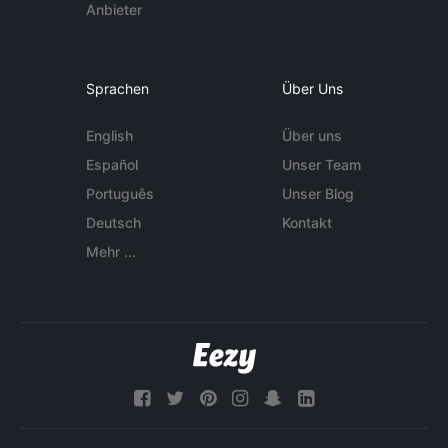
Anbieter
Sprachen
Über Uns
English
Über uns
Español
Unser Team
Português
Unser Blog
Deutsch
Kontakt
Mehr ...