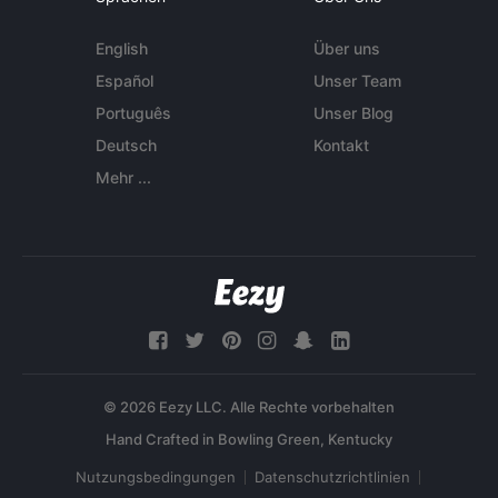
English
Über uns
Español
Unser Team
Português
Unser Blog
Deutsch
Kontakt
Mehr ...
© 2026 Eezy LLC. Alle Rechte vorbehalten
Nutzungsbedingungen
Datenschutzrichtlinien