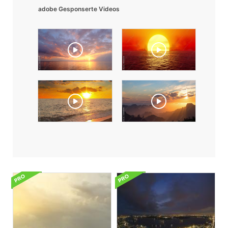
adobe Gesponserte Videos