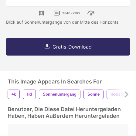
3840x2160
Blick auf Sonnenuntergänge von der Mitte des Horizonts.
Gratis-Download
This Image Appears In Searches For
4k
Hd
Sonnenuntergang
Sonne
Horizont
Benutzer, Die Diese Datei Heruntergeladen
Haben, Haben Außerdem Heruntergeladen