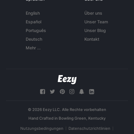
English
Über uns
Español
Unser Team
Português
Unser Blog
Deutsch
Kontakt
Mehr ...
© 2026 Eezy LLC. Alle Rechte vorbehalten
Nutzungsbedingungen
Datenschutzrichtlinien