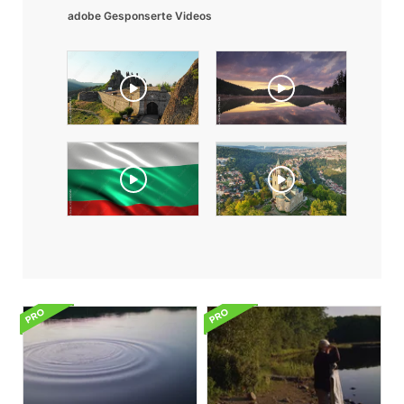
adobe Gesponserte Videos