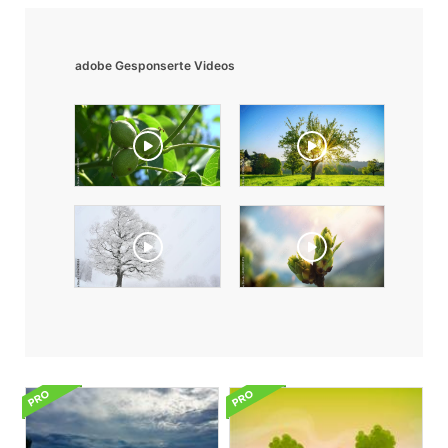
adobe Gesponserte Videos