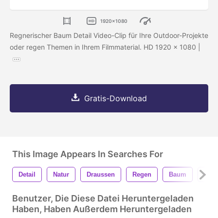
1920x1080
Regnerischer Baum Detail Video-Clip für Ihre Outdoor-Projekte
oder regen Themen in Ihrem Filmmaterial. HD 1920 x 1080 |
Gratis-Download
This Image Appears In Searches For
Detail
Natur
Draussen
Regen
Baum
Grü
Benutzer, Die Diese Datei Heruntergeladen
Haben, Haben Außerdem Heruntergeladen