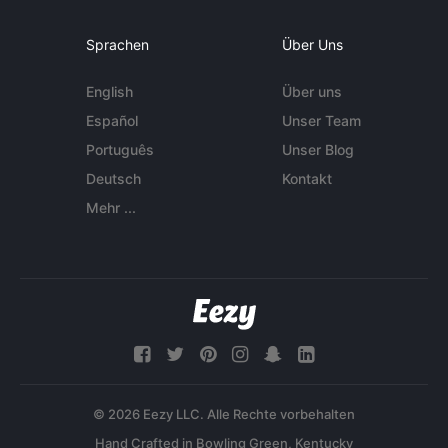
Sprachen
Über Uns
English
Über uns
Español
Unser Team
Português
Unser Blog
Deutsch
Kontakt
Mehr ...
© 2026 Eezy LLC. Alle Rechte vorbehalten