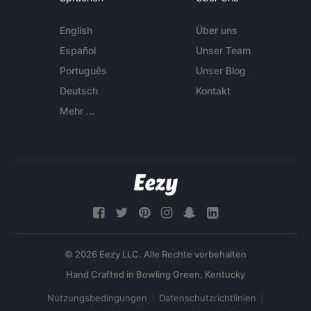
English
Über uns
Español
Unser Team
Português
Unser Blog
Deutsch
Kontakt
Mehr ...
© 2026 Eezy LLC. Alle Rechte vorbehalten
Nutzungsbedingungen
Datenschutzrichtlinien