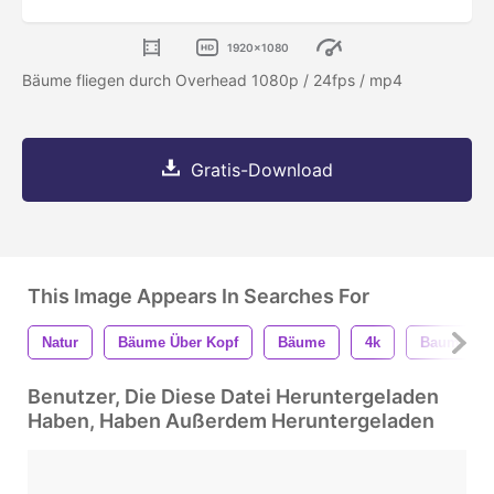
1920x1080
Bäume fliegen durch Overhead 1080p / 24fps / mp4
Gratis-Download
This Image Appears In Searches For
Natur
Bäume Über Kopf
Bäume
4k
Baum
Benutzer, Die Diese Datei Heruntergeladen
Haben, Haben Außerdem Heruntergeladen