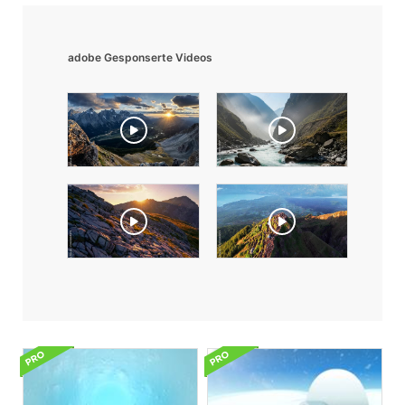
adobe Gesponserte Videos