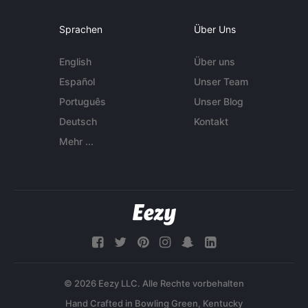
Sprachen
Über Uns
English
Über uns
Español
Unser Team
Português
Unser Blog
Deutsch
Kontakt
Mehr ...
© 2026 Eezy LLC. Alle Rechte vorbehalten