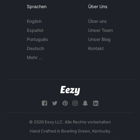
Sprachen
Über Uns
English
Über uns
Español
Unser Team
Português
Unser Blog
Deutsch
Kontakt
Mehr ...
© 2026 Eezy LLC. Alle Rechte vorbehalten