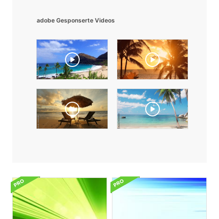
adobe Gesponserte Videos