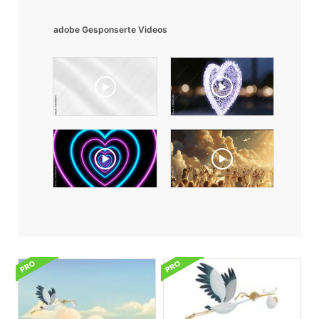
adobe Gesponserte Videos