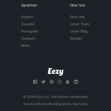
Sprachen
Über Uns
English
Über uns
Español
Unser Team
Português
Unser Blog
Deutsch
Kontakt
Mehr ...
© 2026 Eezy LLC. Alle Rechte vorbehalten