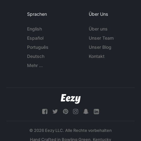
Sprachen
Über Uns
English
Über uns
Español
Unser Team
Português
Unser Blog
Deutsch
Kontakt
Mehr ...
© 2026 Eezy LLC. Alle Rechte vorbehalten