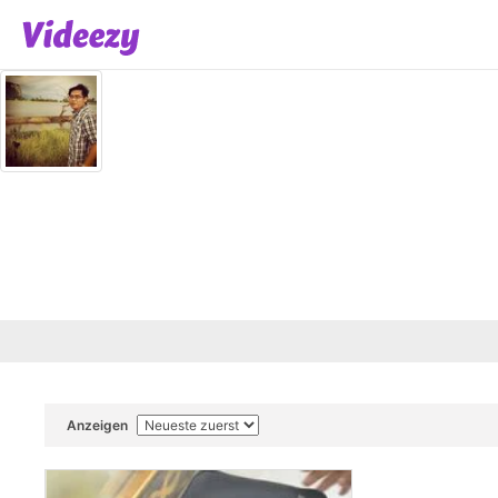
Anzeigen