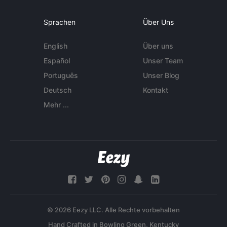
Sprachen
Über Uns
English
Über uns
Español
Unser Team
Português
Unser Blog
Deutsch
Kontakt
Mehr ...
© 2026 Eezy LLC. Alle Rechte vorbehalten