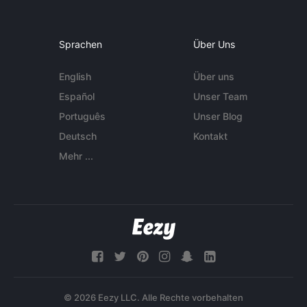
Sprachen
Über Uns
English
Über uns
Español
Unser Team
Português
Unser Blog
Deutsch
Kontakt
Mehr ...
© 2026 Eezy LLC. Alle Rechte vorbehalten