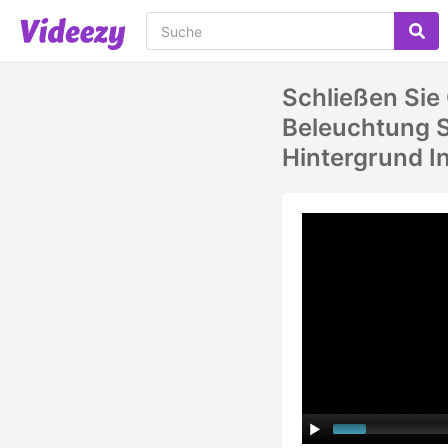
Schließen Sie 
Beleuchtung S
Hintergrund I