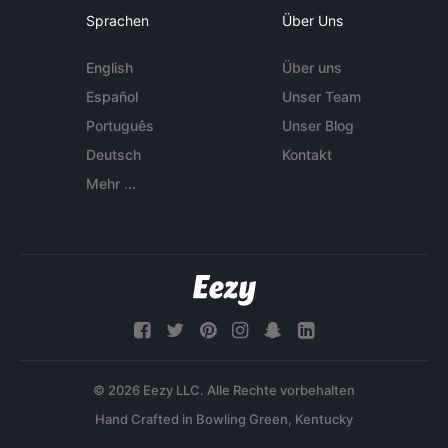
Sprachen
Über Uns
English
Über uns
Español
Unser Team
Português
Unser Blog
Deutsch
Kontakt
Mehr ...
© 2026 Eezy LLC. Alle Rechte vorbehalten