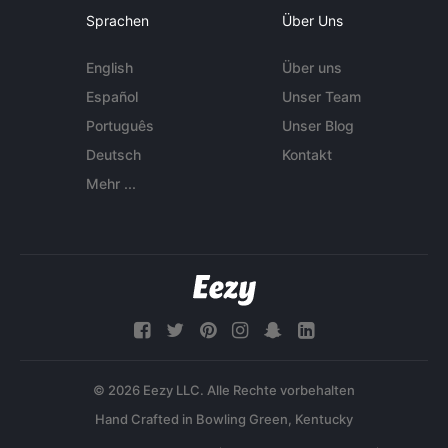
Sprachen
Über Uns
English
Über uns
Español
Unser Team
Português
Unser Blog
Deutsch
Kontakt
Mehr ...
© 2026 Eezy LLC. Alle Rechte vorbehalten