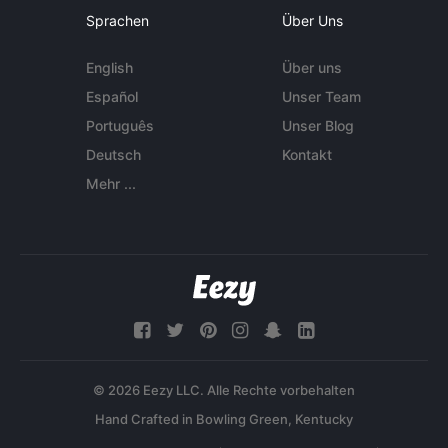
Sprachen
Über Uns
English
Über uns
Español
Unser Team
Português
Unser Blog
Deutsch
Kontakt
Mehr ...
© 2026 Eezy LLC. Alle Rechte vorbehalten