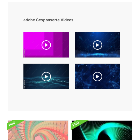
adobe Gesponserte Videos