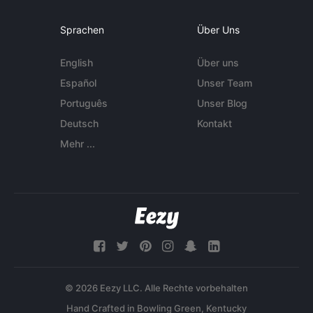
Sprachen
Über Uns
English
Über uns
Español
Unser Team
Português
Unser Blog
Deutsch
Kontakt
Mehr ...
© 2026 Eezy LLC. Alle Rechte vorbehalten