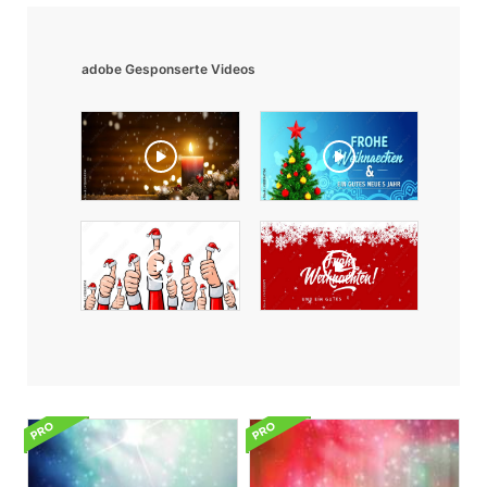
adobe Gesponserte Videos