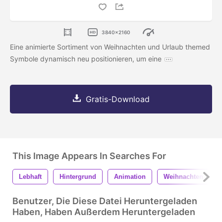
3840x2160
Eine animierte Sortiment von Weihnachten und Urlaub themed
Symbole dynamisch neu positionieren, um eine
Gratis-Download
This Image Appears In Searches For
Lebhaft
Hintergrund
Animation
Weihnachten
Benutzer, Die Diese Datei Heruntergeladen
Haben, Haben Außerdem Heruntergeladen