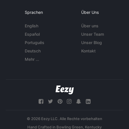
Sprachen
Über Uns
English
Über uns
Español
Unser Team
Português
Unser Blog
Deutsch
Kontakt
Mehr ...
© 2026 Eezy LLC. Alle Rechte vorbehalten