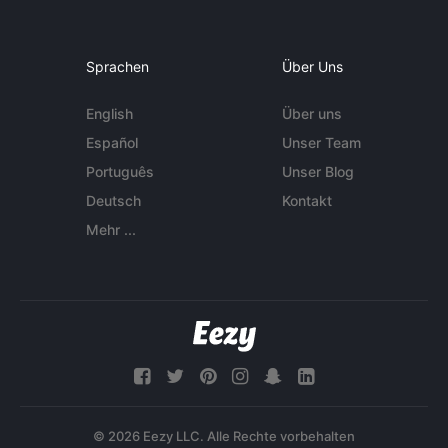
Sprachen
Über Uns
English
Über uns
Español
Unser Team
Português
Unser Blog
Deutsch
Kontakt
Mehr ...
© 2026 Eezy LLC. Alle Rechte vorbehalten