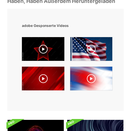
Haben, Haben Außerdem Heruntergeladen
adobe Gesponserte Videos