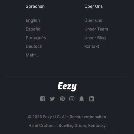
Sprachen
Über Uns
English
Über uns
Español
Unser Team
Português
Unser Blog
Deutsch
Kontakt
Mehr ...
© 2026 Eezy LLC. Alle Rechte vorbehalten